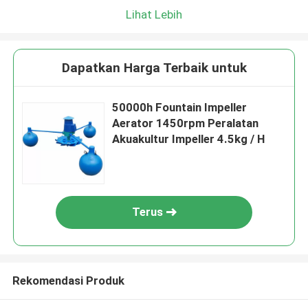
Lihat Lebih
Dapatkan Harga Terbaik untuk
50000h Fountain Impeller
Aerator 1450rpm Peralatan
Akuakultur Impeller 4.5kg / H
Terus
Rekomendasi Produk